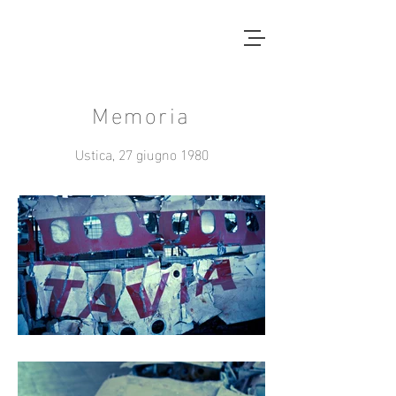
Memoria
Ustica, 27 giugno 1980